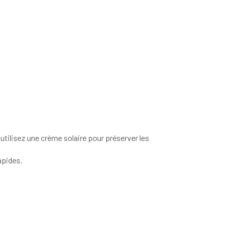
utilisez une crème solaire pour préserver les
apides.