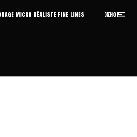
OUAGE MICRO RÉALISTE FINE LINES
SHOP