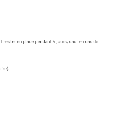
t rester en place pendant 4 jours, sauf en cas de
ire).