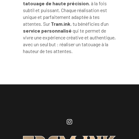
tatouage de haute précision
, à la fois
subtil et puissant. Chaque réalisation est
unique et parfaitement adaptée à tes
attentes. Sur
Tram.ink
, tu bénéficies d’un
service personnalisé
qui te permet de
vivre une expérience créative et authentique,
avec un seul but : réaliser un tatouage à la
hauteur de tes attentes.