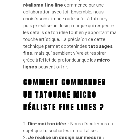
réalisme fine line
commence par une
collaboration avec toi. Ensemble, nous
choisissons l’image ou le sujet à tatouer,
puis je réalise un design unique qui respecte
les détails de ton idée tout en y apportant ma
touche artistique. La précision de cette
technique permet d’obtenir des
tatouages
fins
, mais qui semblent vivre et respirer
grâce à l’effet de profondeur que les
micro
lignes
peuvent offrir.
COMMENT COMMANDER
UN TATOUAGE MICRO
RÉALISTE FINE LINES ?
Dis-moi ton idée
: Nous discuterons du
sujet que tu souhaites immortaliser.
Je réalise un design sur mesure
: