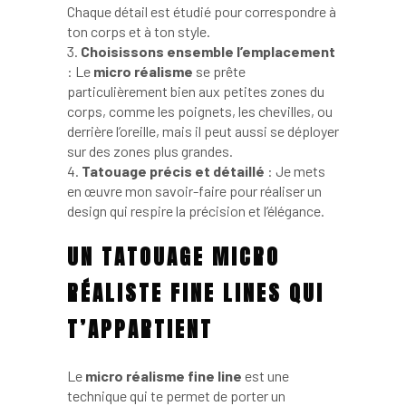
Chaque détail est étudié pour correspondre à
ton corps et à ton style.
Choisissons ensemble l’emplacement
: Le
micro réalisme
se prête
particulièrement bien aux petites zones du
corps, comme les poignets, les chevilles, ou
derrière l’oreille, mais il peut aussi se déployer
sur des zones plus grandes.
Tatouage précis et détaillé
: Je mets
en œuvre mon savoir-faire pour réaliser un
design qui respire la précision et l’élégance.
UN TATOUAGE MICRO
RÉALISTE FINE LINES QUI
T’APPARTIENT
Le
micro réalisme fine line
est une
technique qui te permet de porter un