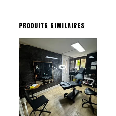
PRODUITS SIMILAIRES
Ajouter au panier