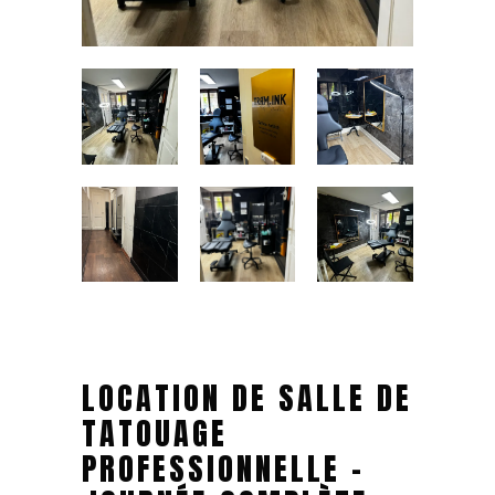
LOCATION DE SALLE DE
TATOUAGE
PROFESSIONNELLE –