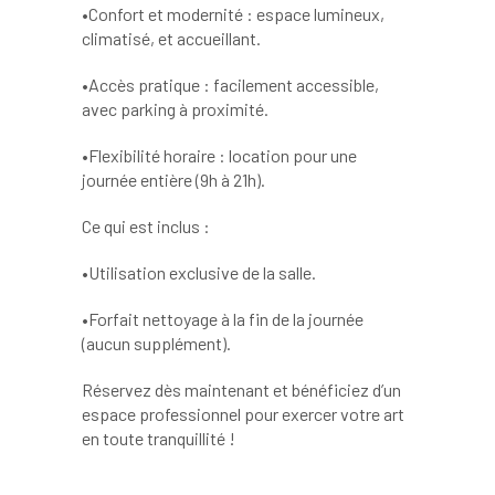
•Confort et modernité : espace lumineux,
climatisé, et accueillant.
•Accès pratique : facilement accessible,
avec parking à proximité.
•Flexibilité horaire : location pour une
journée entière (9h à 21h).
Ce qui est inclus :
•Utilisation exclusive de la salle.
•Forfait nettoyage à la fin de la journée
(aucun supplément).
Réservez dès maintenant et bénéficiez d’un
espace professionnel pour exercer votre art
en toute tranquillité !