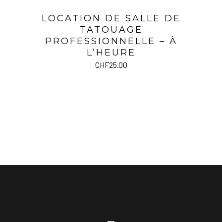
LOCATION DE SALLE DE
TATOUAGE
PROFESSIONNELLE – À
L’HEURE
CHF
25.00